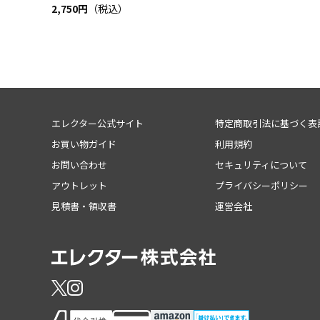
2,750円
（税込）
エレクター公式サイト
特定商取引法に基づく表
お買い物ガイド
利用規約
お問い合わせ
セキュリティについて
アウトレット
プライバシーポリシー
見積書・領収書
運営会社