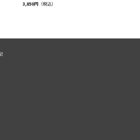
3,850円
（税込）
記