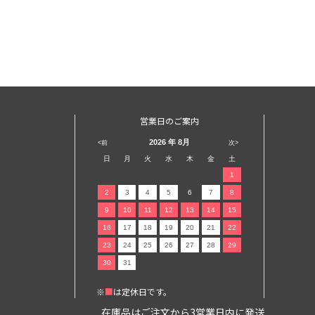
営業日のご案内
2026
年 8月
<前
次>
日
月
火
水
木
金
土
1
2
3
4
5
6
7
8
9
10
11
12
13
14
15
16
17
18
19
20
21
22
23
24
25
26
27
28
29
30
31
※
■
は定休日です。
在庫品はご注文から3営業日内に発送