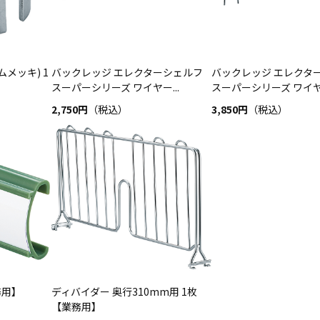
メッキ) 1
バックレッジ エレクターシェルフ
バックレッジ エレクタ
スーパーシリーズ ワイヤー...
スーパーシリーズ ワイヤー
2,750円
（税込）
3,850円
（税込）
務用】
ディバイダー 奥行310mm用 1枚
【業務用】