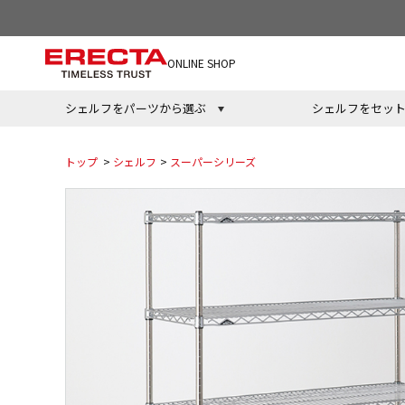
ONLINE SHOP
シェルフをパーツから選ぶ
シェルフをセッ
トップ
>
シェルフ
>
スーパーシリーズ