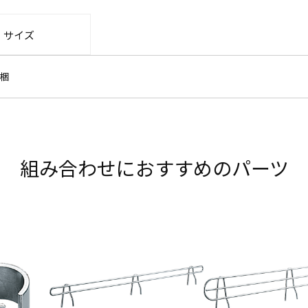
・サイズ
梱
組み合わせにおすすめのパーツ