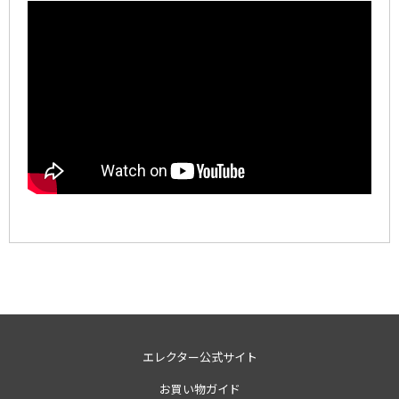
エレクター公式サイト
お買い物ガイド