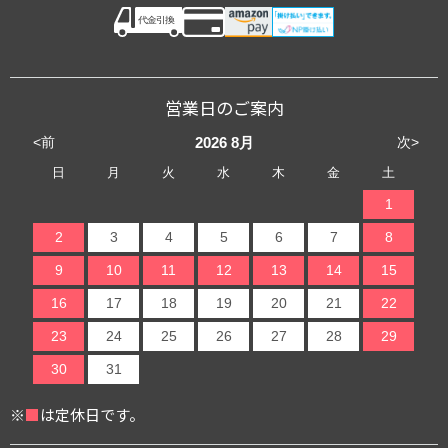
営業日のご案内
<前
次>
2026
8月
日
月
火
水
木
金
土
1
2
3
4
5
6
7
8
9
10
11
12
13
14
15
16
17
18
19
20
21
22
23
24
25
26
27
28
29
30
31
※
■
は定休日です。