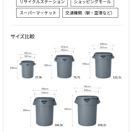
リサイクルステーション
ショッピングモール
スーパーマーケット
交通機関（駅・空港など）