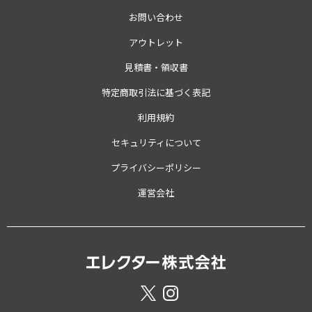
お問い合わせ
アウトレット
見積書・領収書
特定商取引法に基づく表記
利用規約
セキュリティについて
プライバシーポリシー
運営会社