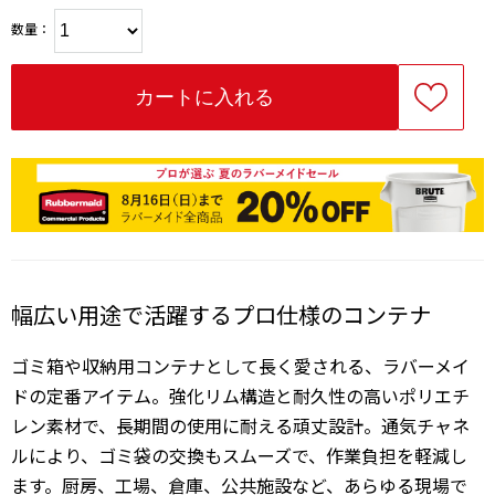
数量：
幅広い用途で活躍するプロ仕様のコンテナ
ゴミ箱や収納用コンテナとして長く愛される、ラバーメイ
ドの定番アイテム。強化リム構造と耐久性の高いポリエチ
レン素材で、長期間の使用に耐える頑丈設計。通気チャネ
ルにより、ゴミ袋の交換もスムーズで、作業負担を軽減し
ます。厨房、工場、倉庫、公共施設など、あらゆる現場で