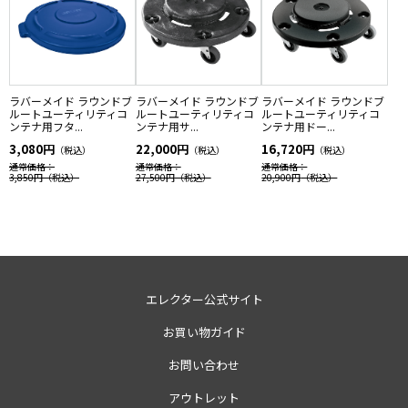
ラバーメイド ラウンドブ
ラバーメイド ラウンドブ
ラバーメイド ラウンドブ
ルートユーティリティコ
ルートユーティリティコ
ルートユーティリティコ
ンテナ用フタ...
ンテナ用サ...
ンテナ用ドー...
3,080円
22,000円
16,720円
（税込）
（税込）
（税込）
通常価格：
通常価格：
通常価格：
3,850円
（税込）
27,500円
（税込）
20,900円
（税込）
エレクター公式サイト
お買い物ガイド
お問い合わせ
アウトレット