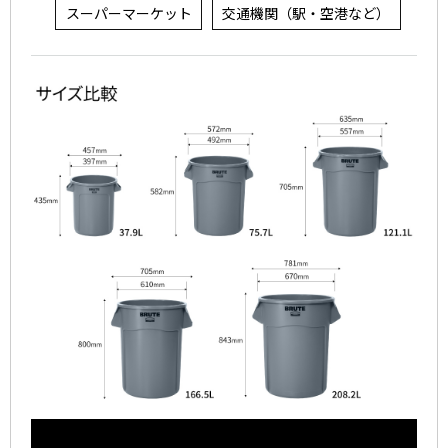
スーパーマーケット
交通機関（駅・空港など）