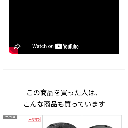
この商品を買った人は、
こんな商品も買っています
入荷待ち