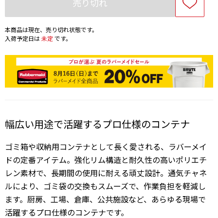
売り切れ
本商品は現在、売り切れ状態です。
入荷予定日は
未定
です。
幅広い用途で活躍するプロ仕様のコンテナ
ゴミ箱や収納用コンテナとして長く愛される、ラバーメイ
ドの定番アイテム。強化リム構造と耐久性の高いポリエチ
レン素材で、長期間の使用に耐える頑丈設計。通気チャネ
ルにより、ゴミ袋の交換もスムーズで、作業負担を軽減し
ます。厨房、工場、倉庫、公共施設など、あらゆる現場で
活躍するプロ仕様のコンテナです。