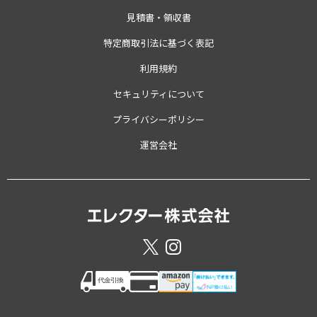
見積書・領収書
特定商取引法に基づく表記
利用規約
セキュリティについて
プライバシーポリシー
運営会社