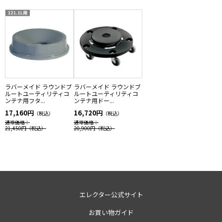
ラバーメイド ラウンドブ
ラバーメイド ラウンドブ
ルートユーティリティコ
ルートユーティリティコ
ンテナ用フタ...
ンテナ用ドー...
17,160円
16,720円
（税込）
（税込）
通常価格：
通常価格：
21,450円
（税込）
20,900円
（税込）
エレクター公式サイト
お買い物ガイド