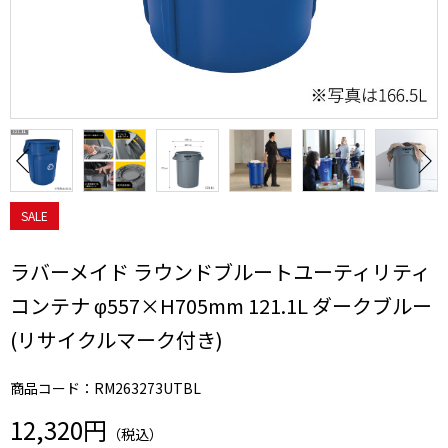
SALE
ラバーメイド ラウンドブルートユーティリティ
コンテナ φ557×H705mm 121.1L ダークブルー
(リサイクルマーク付き)
商品コード：RM263273UTBL
12,320円
（税込）