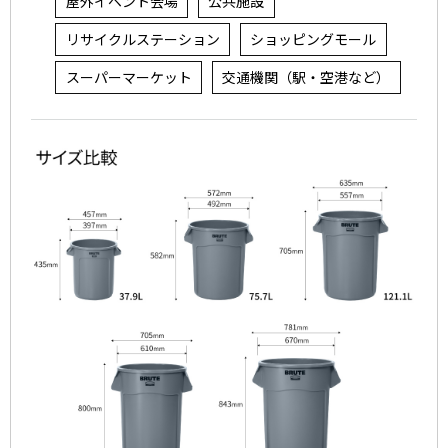
屋外イベント会場
公共施設
リサイクルステーション
ショッピングモール
スーパーマーケット
交通機関（駅・空港など）