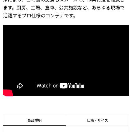
ます。厨房、工場、倉庫、公共施設など、あらゆる現場で
活躍するプロ仕様のコンテナです。
商品説明
仕様・サイズ