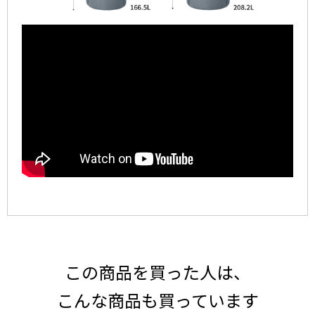
この商品を買った人は、
こんな商品も買っています