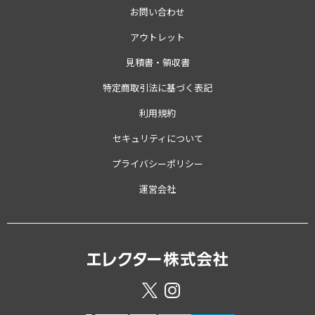
お問い合わせ
アウトレット
見積書・領収書
特定商取引法に基づく表記
利用規約
セキュリティについて
プライバシーポリシー
運営会社