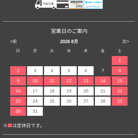
営業日のご案内
<前
次>
2026
8月
日
月
火
水
木
金
土
1
2
3
4
5
6
7
8
9
10
11
12
13
14
15
16
17
18
19
20
21
22
23
24
25
26
27
28
29
30
31
※
■
は定休日です。