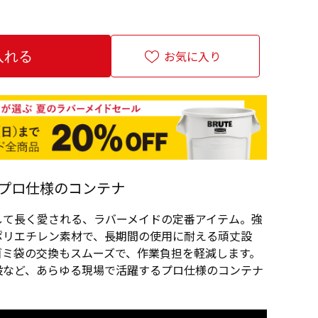
お気に入り
プロ仕様のコンテナ
して長く愛される、ラバーメイドの定番アイテム。強
ポリエチレン素材で、長期間の使用に耐える頑丈設
ゴミ袋の交換もスムーズで、作業負担を軽減します。
設など、あらゆる現場で活躍するプロ仕様のコンテナ