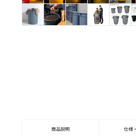
商品説明
仕様