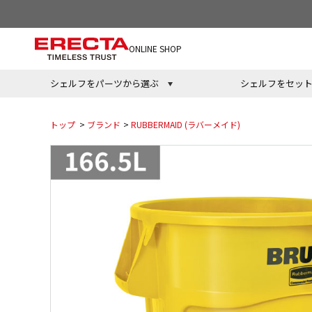
ONLINE SHOP
シェルフをパーツから選ぶ
シェルフをセッ
トップ
>
ブランド
>
RUBBERMAID (ラバーメイド)