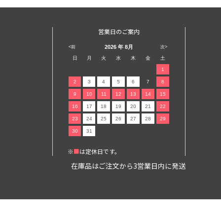
営業日のご案内
2026
年 8月
<前
次>
日
月
火
水
木
金
土
1
2
3
4
5
6
7
8
9
10
11
12
13
14
15
16
17
18
19
20
21
22
23
24
25
26
27
28
29
30
31
※
■
は定休日です。
在庫品はご注文から3営業日内に発送