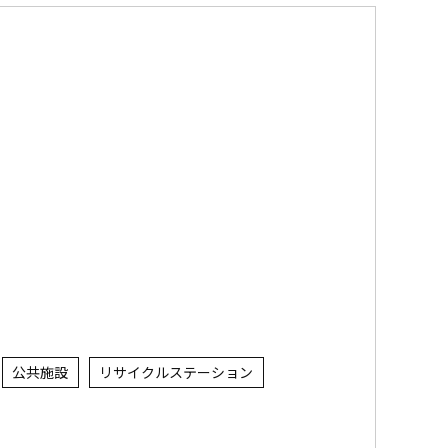
公共施設
リサイクルステーション