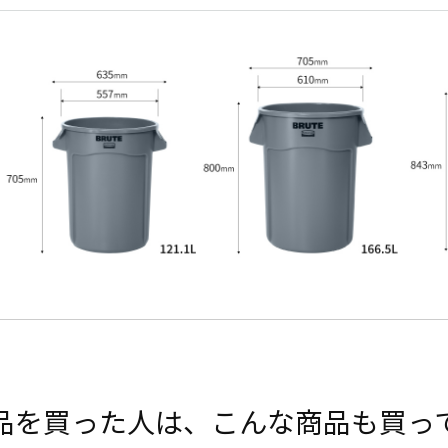
品を買った人は、こんな商品も買っ