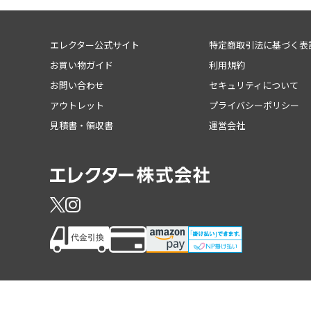
エレクター公式サイト
特定商取引法に基づく表
お買い物ガイド
利用規約
お問い合わせ
セキュリティについて
アウトレット
プライバシーポリシー
見積書・領収書
運営会社