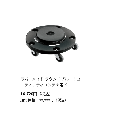
ラバーメイド ラウンドブルートユ
ーティリティコンテナ用ドー...
16,720円
（税込）
通常価格：20,900円
（税込）