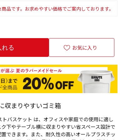
象商品です。お求めやすい価格でご案内しております。
お気に入り
に収まりやすいゴミ箱
ストバスケット は、オフィスや家庭での使用に適し
スク下やテーブル横に収まりやすい省スペース設計で
配置できます。また、耐久性の高いオールプラスチッ