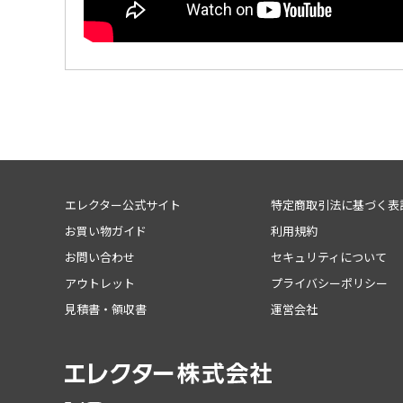
エレクター公式サイト
特定商取引法に基づく表
お買い物ガイド
利用規約
お問い合わせ
セキュリティについて
アウトレット
プライバシーポリシー
見積書・領収書
運営会社