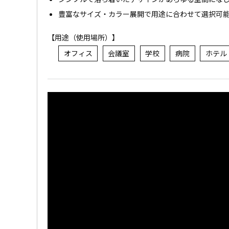
豊富なサイズ・カラー展開で用途に合わせて選択可
【用途（使用場所）】
オフィス
会議室
学校
病院
ホテル