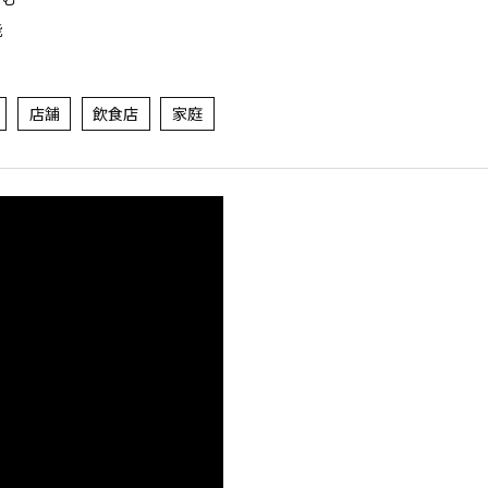
能
店舗
飲食店
家庭