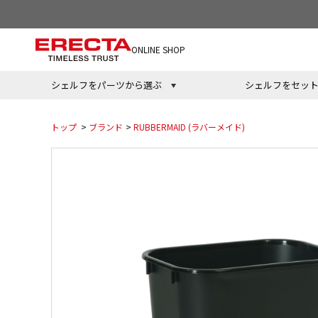
ONLINE SHOP
シェルフをパーツから選ぶ
シェルフをセッ
トップ
>
ブランド
>
RUBBERMAID (ラバーメイド)