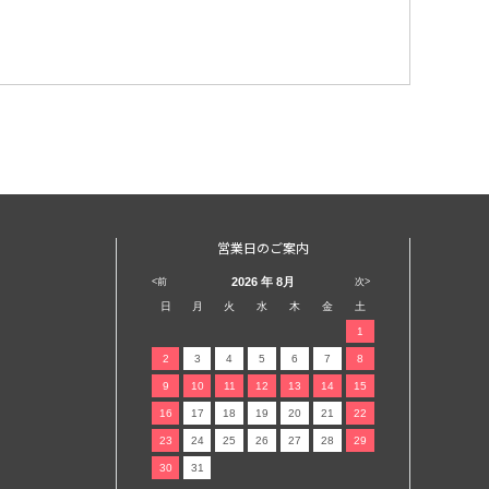
営業日のご案内
2026
年 8月
<前
次>
日
月
火
水
木
金
土
1
2
3
4
5
6
7
8
9
10
11
12
13
14
15
16
17
18
19
20
21
22
23
24
25
26
27
28
29
30
31