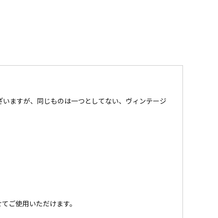
ざいますが、同じものは一つとしてない、ヴィンテージ
せてご使用いただけます。