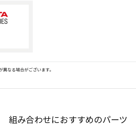
が異なる場合がございます。
組み合わせにおすすめのパーツ