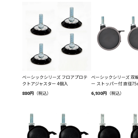
ベーシックシリーズ フロアプロテ
ベーシックシリーズ 双
クトアジャスター 4個入
ー ストッパー付 直径75mm
880円
（税込）
6,930円
（税込）