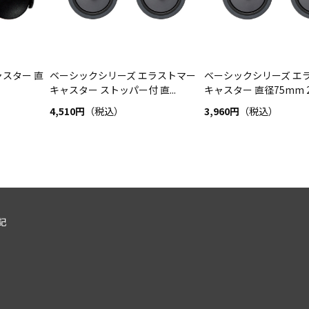
スター 直
ベーシックシリーズ エラストマー
ベーシックシリーズ エ
キャスター ストッパー付 直...
キャスター 直径75mm 
4,510円
（税込）
3,960円
（税込）
記