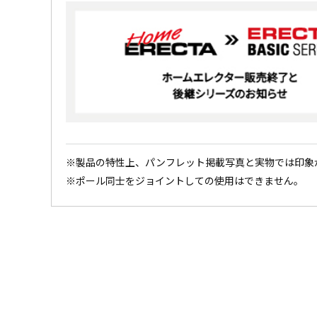
※製品の特性上、パンフレット掲載写真と実物では印象
※ポール同士をジョイントしての使用はできません。