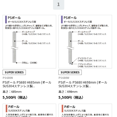
1
SUPER SERIES
SUPER SERIES
PS680N
PS680W
PSポール PS680 H685mm (オール
PSポール PS680 H698mm (オール
SUS304ステンレス製...
SUS304ステンレス製...
高さ：
685mm
高さ：
698mm
5,500円（税込）
5,500円（税込）