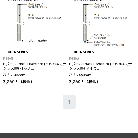
SUPER SERIES
SUPER SERIES
P680N
P680W
Pポール P680 H685mm (SUS304ステ
Pポール P680 H698mm (SUS304ステ
ンレス製) 打ち込...
ンレス製) ダイカ...
高さ：
685mm
高さ：
698mm
3,850円（税込）
3,850円（税込）
1