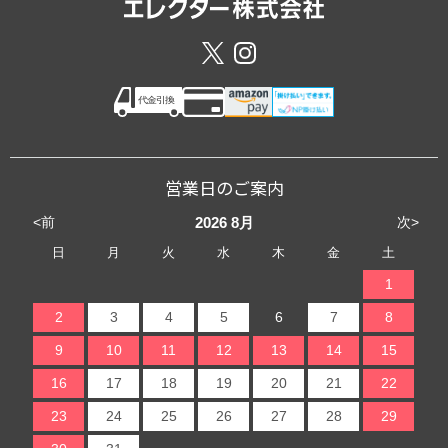
営業日のご案内
<前
次>
2026
8月
日
月
火
水
木
金
土
1
2
3
4
5
6
7
8
9
10
11
12
13
14
15
16
17
18
19
20
21
22
23
24
25
26
27
28
29