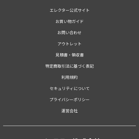
エレクター公式サイト
お買い物ガイド
お問い合わせ
アウトレット
見積書・領収書
特定商取引法に基づく表記
利用規約
セキュリティについて
プライバシーポリシー
運営会社