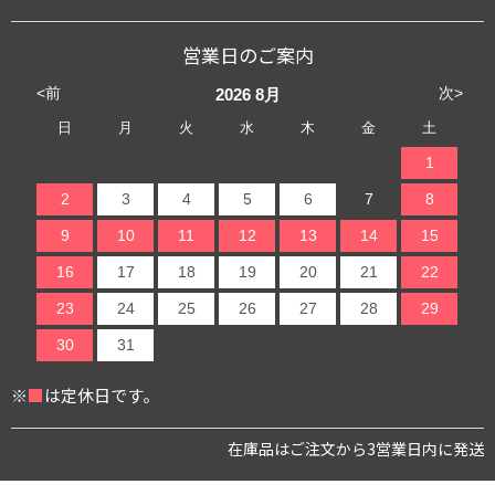
営業日のご案内
<前
次>
2026
8月
日
月
火
水
木
金
土
1
2
3
4
5
6
7
8
9
10
11
12
13
14
15
16
17
18
19
20
21
22
23
24
25
26
27
28
29
30
31
※
■
は定休日です。
在庫品はご注文から3営業日内に発送