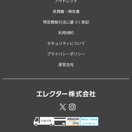
アウトレット
見積書・領収書
特定商取引法に基づく表記
利用規約
セキュリティについて
プライバシーポリシー
運営会社