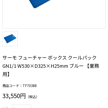
サーモ フューチャー ボックス クールパック
GN1/1 W530×D325×H25mm ブルー 【業務
用】
商品コード：TF70388
33,550円
（税込）