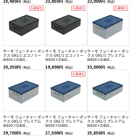
18,480円
23,650円
22,000円
（税込）
（税込）
（税込）
入荷待ち
入荷待ち
入荷待ち
サーモ フューチャー ボッ
サーモ フューチャー ボッ
サーモ フューチャー ボッ
クス GN1/1 エコノミー
クス GN1/1 エコノミー
クス GN1/1 プレミアム
W600×D400...
W600×D400...
W600×D400...
20,350円
19,800円
33,000円
（税込）
（税込）
（税込）
入荷待ち
サーモ フューチャー ボッ
サーモ フューチャー ボッ
サーモ フューチャー ボッ
クス GN1/1 プレミアム
クス GN1/1 プレミアム
クス GN1/1 プレミアム
W600×D400...
W600×D400...
W600×D400...
29,700円
27,500円
25,850円
（税込）
（税込）
（税込）