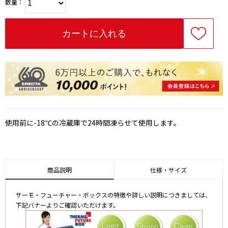
数量：
使用前に-18℃の冷蔵庫で24時間凍らせて使用します。
商品説明
仕様・サイズ
サーモ・フューチャー・ボックスの特徴や詳しい説明につきましては、
下記バナーよりご確認いただけます。