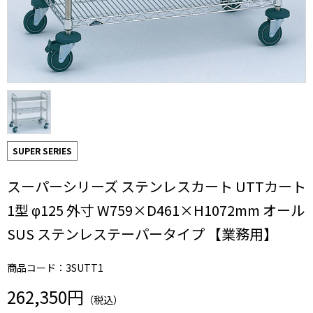
SUPER SERIES
スーパーシリーズ ステンレスカート UTTカート
1型 φ125 外寸 W759×D461×H1072mm オール
SUS ステンレステーパータイプ 【業務用】
商品コード：3SUTT1
262,350円
（税込）