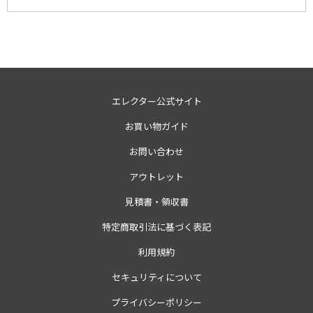
エレクター公式サイト
お買い物ガイド
お問い合わせ
アウトレット
見積書・領収書
特定商取引法に基づく表記
利用規約
セキュリティについて
プライバシーポリシー