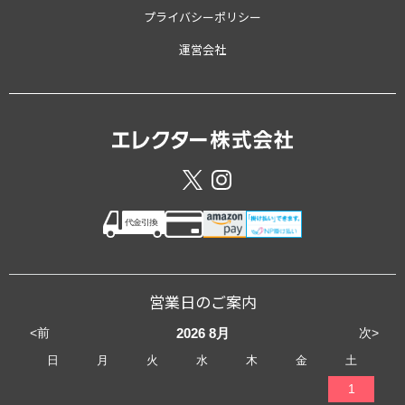
プライバシーポリシー
運営会社
営業日のご案内
<前
次>
2026
8月
日
月
火
水
木
金
土
1