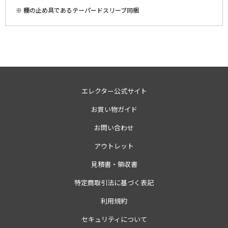
※ 棚の止め具であるテーパードスリーブ同梱
エレクター公式サイト
お買い物ガイド
お問い合わせ
アウトレット
見積書・領収書
特定商取引法に基づく表記
利用規約
セキュリティについて