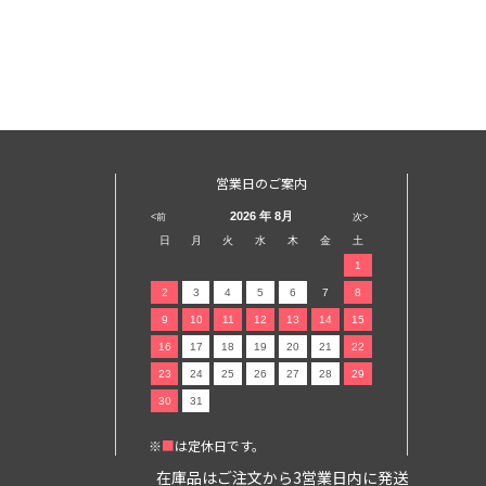
営業日のご案内
2026
年 8月
<前
次>
日
月
火
水
木
金
土
1
2
3
4
5
6
7
8
9
10
11
12
13
14
15
16
17
18
19
20
21
22
23
24
25
26
27
28
29
30
31
※
■
は定休日です。
在庫品はご注文から3営業日内に発送