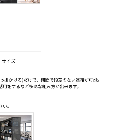
・サイズ
っ掛かける)だけで、棚間で段差のない連結が可能。
活用をするなど多彩な組み方が出来ます。
さい。