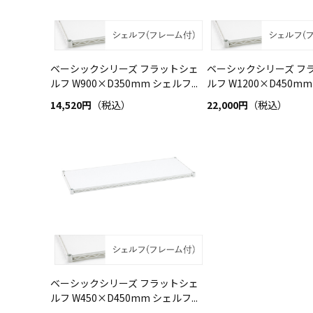
ベーシックシリーズ フラットシェ
ベーシックシリーズ フ
ルフ W900×D350mm シェルフ...
ルフ W1200×D450mm 
14,520円
（税込）
22,000円
（税込）
ベーシックシリーズ フラットシェ
ルフ W450×D450mm シェルフ...