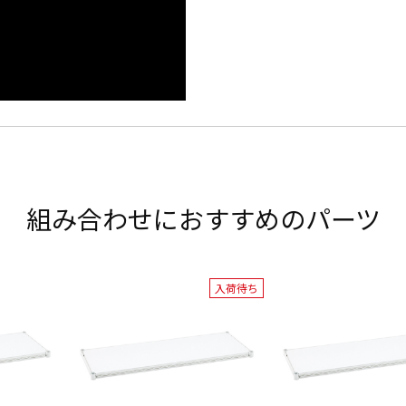
組み合わせにおすすめのパーツ
入荷待ち