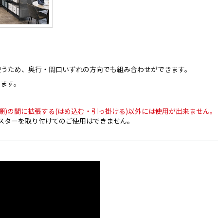
使うため、奥行・間口いずれの方向でも組み合わせができます。
えます。
棚)の間に拡張する(はめ込む・引っ掛ける)以外には使用が出来ません。
スターを取り付けてのご使用はできません。