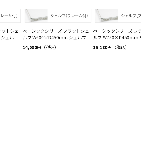
ラットシェ
ベーシックシリーズ フラットシェ
ベーシックシリーズ フ
シェル...
ルフ W600×D450mm シェルフ...
ルフ W750×D450mm 
14,080円
（税込）
15,180円
（税込）