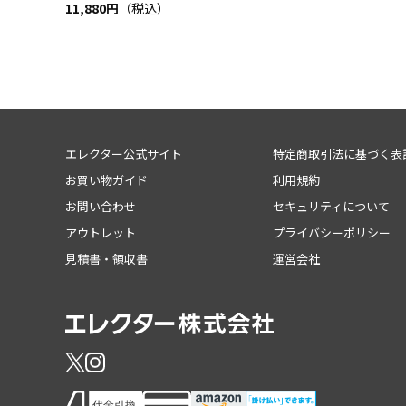
11,880円
（税込）
エレクター公式サイト
特定商取引法に基づく表
お買い物ガイド
利用規約
お問い合わせ
セキュリティについて
アウトレット
プライバシーポリシー
見積書・領収書
運営会社