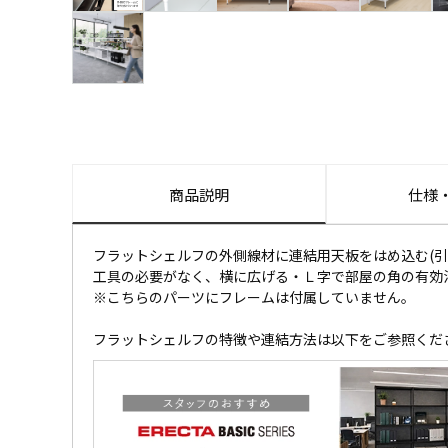
商品説明
仕様
フラットシェルフの外側線材に連結用天板をはめ込む(引
工具の必要がなく、横に広げる・Ｌ字で部屋の角の有効
※こちらのパーツにフレームは付属していません。
フラットシェルフの特徴や連結方法は以下をご参照くだ