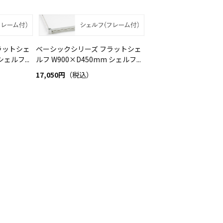
ラットシェ
ベーシックシリーズ フラットシェ
シェルフ...
ルフ W900×D450mm シェルフ...
17,050円
（税込）