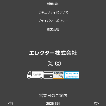
利用規約
セキュリティについて
プライバシーポリシー
運営会社
営業日のご案内
<前
次>
2026
8月