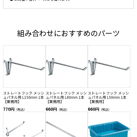
組み合わせにおすすめのパーツ
ストレートフック メッシ
ストレートフック メッシ
ストレートフック メッシ
ュパネル用 L150mm 1本
ュパネル用 L80mm 1本
ュパネル用 L50mm 1本
【業務用】
【業務用】
【業務用】
770円
660円
660円
（税込）
（税込）
（税込）