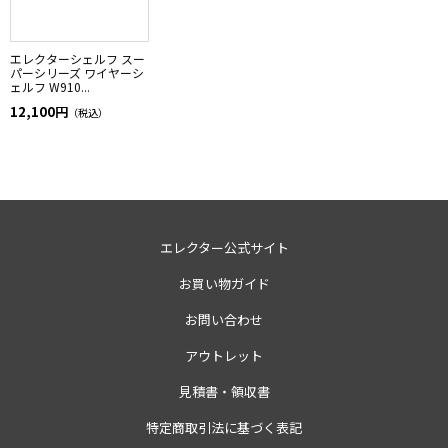
エレクターシェルフ スー
パーシリーズ ワイヤーシ
ェルフ W910...
12,100円
（税込）
エレクター公式サイト
お買い物ガイド
お問い合わせ
アウトレット
見積書・領収書
特定商取引法に基づく表記