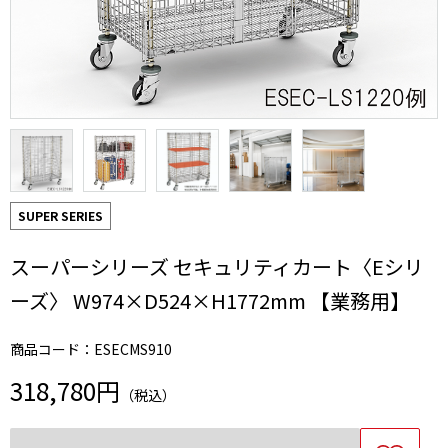
SUPER SERIES
スーパーシリーズ セキュリティカート〈Eシリ
ーズ〉 W974×D524×H1772mm 【業務用】
商品コード：ESECMS910
318,780円
（税込）