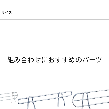
・サイズ
組み合わせにおすすめのパーツ