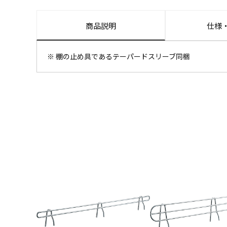
商品説明
仕様
※ 棚の止め具であるテーパードスリーブ同梱