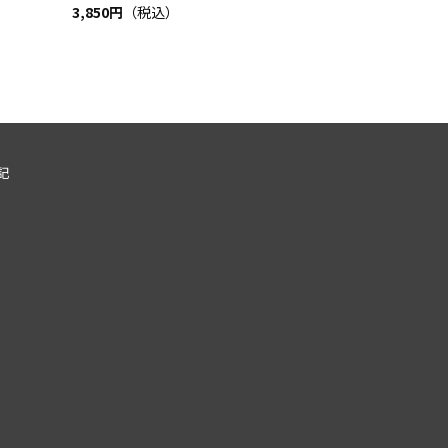
3,850円
（税込）
記