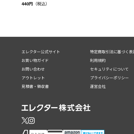
440円
（税込）
エレクター公式サイト
特定商取引法に基づく表
お買い物ガイド
利用規約
お問い合わせ
セキュリティについて
アウトレット
プライバシーポリシー
見積書・領収書
運営会社