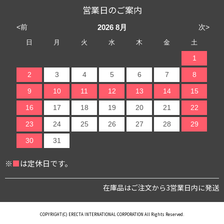
営業日のご案内
<前
次>
2026
8月
日
月
火
水
木
金
土
1
2
3
4
5
6
7
8
9
10
11
12
13
14
15
16
17
18
19
20
21
22
23
24
25
26
27
28
29
30
31
※
■
は定休日です。
在庫品はご注文から3営業日内に発送
COPYRIGHT(C) ERECTA INTERNATIONAL CORPORATION All Rights Reserved.