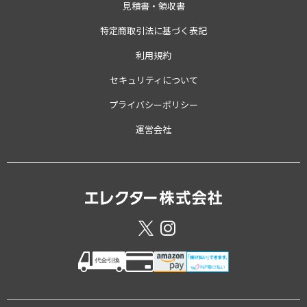
見積書・領収書
特定商取引法に基づく表記
利用規約
セキュリティについて
プライバシーポリシー
運営会社