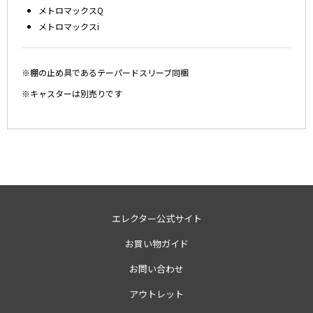
メトロマックスQ
メトロマックスi
※棚の止め具であるテーパードスリーブ同梱
※キャスターは別売りです
エレクター公式サイト
お買い物ガイド
お問い合わせ
アウトレット