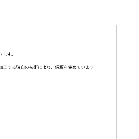
きます。
加工する独自の技術により、信頼を集めています。