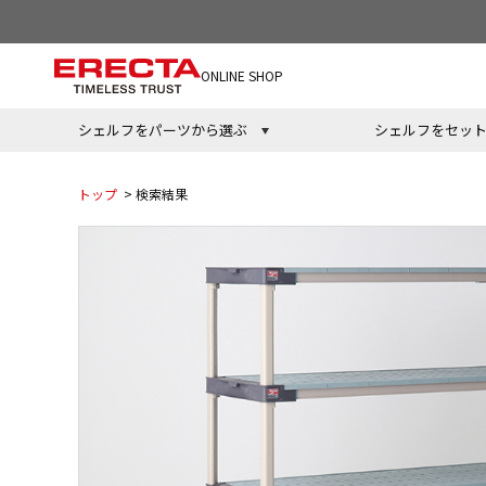
ONLINE SHOP
シェルフをパーツから選ぶ
シェルフをセッ
トップ
> 検索結果