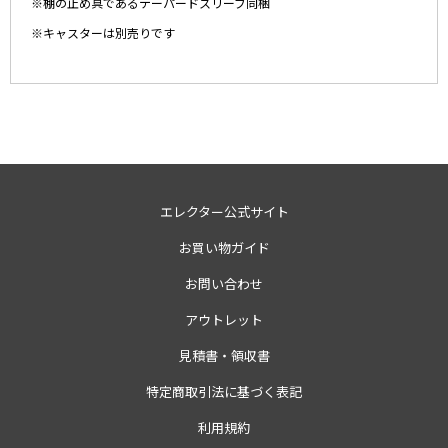
※棚の止め具であるテーパードスリーブ同梱
※キャスターは別売りです
エレクター公式サイト
お買い物ガイド
お問い合わせ
アウトレット
見積書・領収書
特定商取引法に基づく表記
利用規約