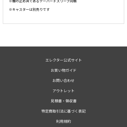
※棚の止め具であるテーパードスリーブ同梱
※キャスターは別売りです
エレクター公式サイト
お買い物ガイド
お問い合わせ
アウトレット
見積書・領収書
特定商取引法に基づく表記
利用規約