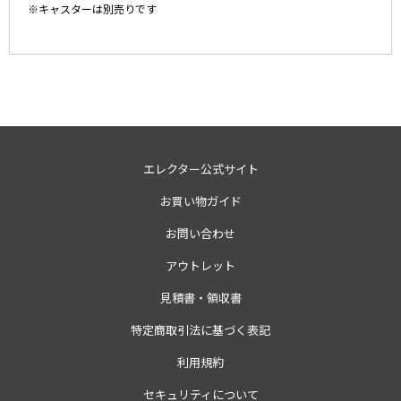
※キャスターは別売りです
エレクター公式サイト
お買い物ガイド
お問い合わせ
アウトレット
見積書・領収書
特定商取引法に基づく表記
利用規約
セキュリティについて