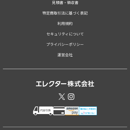
見積書・領収書
特定商取引法に基づく表記
利用規約
セキュリティについて
プライバシーポリシー
運営会社