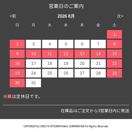
営業日のご案内
<前
次>
2026
8月
日
月
火
水
木
金
土
1
2
3
4
5
6
7
8
9
10
11
12
13
14
15
16
17
18
19
20
21
22
23
24
25
26
27
28
29
30
31
※
■
は定休日です。
在庫品はご注文から3営業日内に発送
COPYRIGHT(C) ERECTA INTERNATIONAL CORPORATION All Rights Reserved.