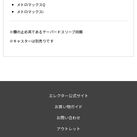
メトロマックスQ
メトロマックスi
※棚の止め具であるテーパードスリーブ同梱
※キャスターは別売りです
エレクター公式サイト
お買い物ガイド
お問い合わせ
アウトレット