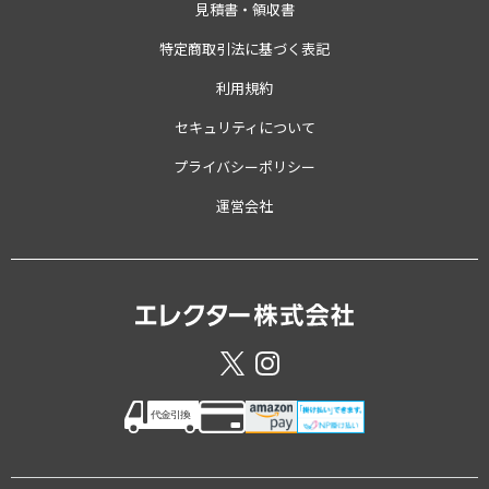
見積書・領収書
特定商取引法に基づく表記
利用規約
セキュリティについて
プライバシーポリシー
運営会社