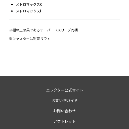
メトロマックスQ
メトロマックスi
※棚の止め具であるテーパードスリーブ同梱
※キャスターは別売りです
エレクター公式サイト
お買い物ガイド
お問い合わせ
アウトレット