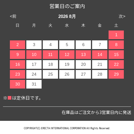
営業日のご案内
<前
次>
2026
8月
日
月
火
水
木
金
土
1
2
3
4
5
6
7
8
9
10
11
12
13
14
15
16
17
18
19
20
21
22
23
24
25
26
27
28
29
30
31
※
■
は定休日です。
在庫品はご注文から3営業日内に発送
COPYRIGHT(C) ERECTA INTERNATIONAL CORPORATION All Rights Reserved.