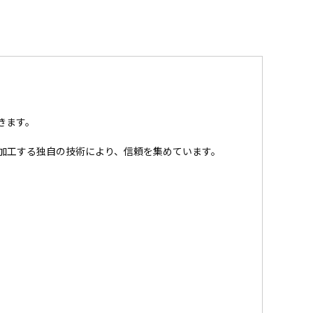
きます。
加工する独自の技術により、信頼を集めています。