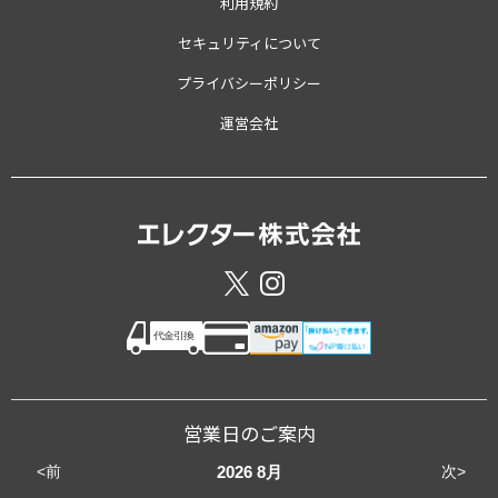
利用規約
セキュリティについて
プライバシーポリシー
運営会社
営業日のご案内
<前
次>
2026
8月