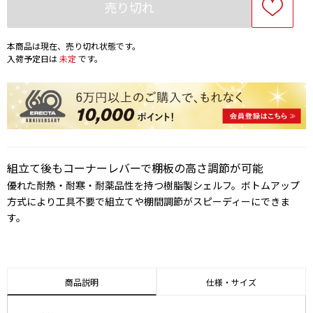
売り切れ
本商品は現在、売り切れ状態です。
入荷予定日は
未定
です。
組立て後もコーナーレバーで棚板の高さ調節が可能
優れた耐熱・耐寒・耐薬品性を持つ樹脂製シェルフ。ボトムアップ
方式により工具不要で組立てや棚間調節がスピーディーにできま
す。
商品説明
仕様・サイズ