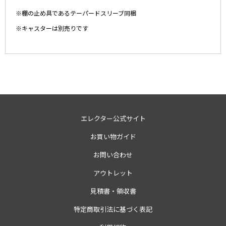
※棚の止め具であるテーパードスリーブ同梱
※キャスターは別売りです
エレクター公式サイト
お買い物ガイド
お問い合わせ
アウトレット
見積書・領収書
特定商取引法に基づく表記