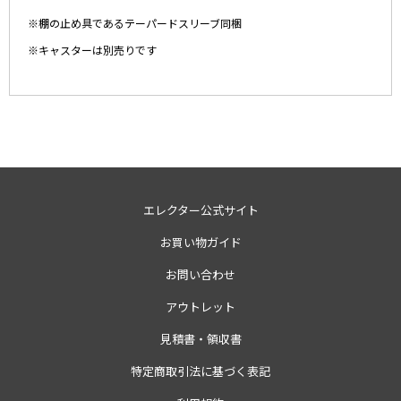
※棚の止め具であるテーパードスリーブ同梱
※キャスターは別売りです
エレクター公式サイト
お買い物ガイド
お問い合わせ
アウトレット
見積書・領収書
特定商取引法に基づく表記