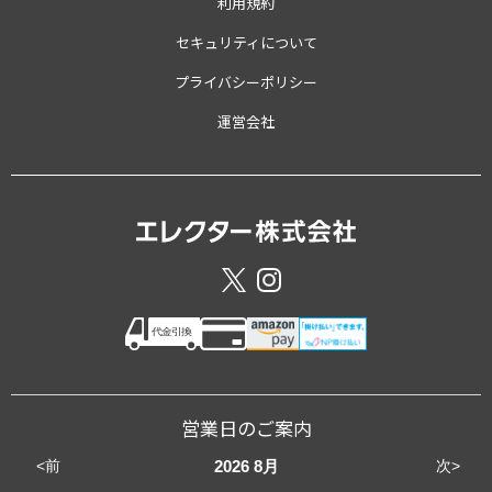
利用規約
セキュリティについて
プライバシーポリシー
運営会社
営業日のご案内
<前
次>
2026
8月