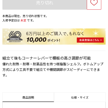
売り切れ
本商品は現在、売り切れ状態です。
入荷予定日は
未定
です。
組立て後もコーナーレバーで棚板の高さ調節が可能
優れた耐熱・耐寒・耐薬品性を持つ樹脂製シェルフ。ボトムアップ
方式により工具不要で組立てや棚間調節がスピーディーにできま
す。
商品説明
仕様・サイズ