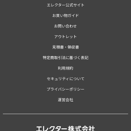
エレクター公式サイト
お買い物ガイド
お問い合わせ
アウトレット
見積書・領収書
特定商取引法に基づく表記
利用規約
セキュリティについて
プライバシーポリシー
運営会社