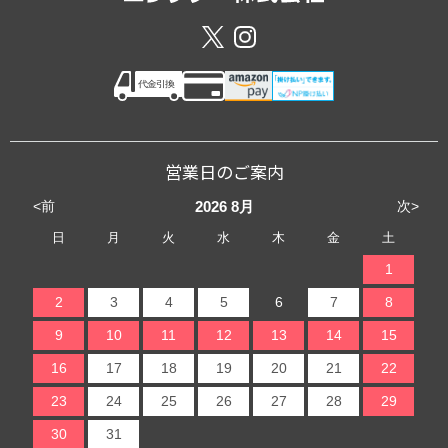
営業日のご案内
<前
次>
2026
8月
日
月
火
水
木
金
土
1
2
3
4
5
6
7
8
9
10
11
12
13
14
15
16
17
18
19
20
21
22
23
24
25
26
27
28
29
30
31