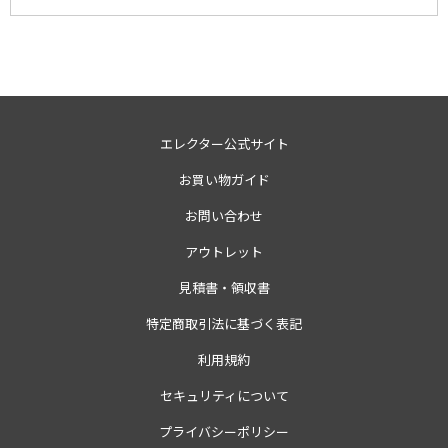
エレクター公式サイト
お買い物ガイド
お問い合わせ
アウトレット
見積書・領収書
特定商取引法に基づく表記
利用規約
セキュリティについて
プライバシーポリシー