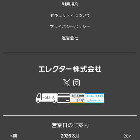
利用規約
セキュリティについて
プライバシーポリシー
運営会社
営業日のご案内
<前
次>
2026
8月