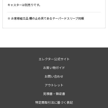
キャスターは別売りです。
※ お客様組立品 棚の止め具であるテーパードスリーブ同梱
エレクター公式サイト
お買い物ガイド
お問い合わせ
アウトレット
見積書・領収書
特定商取引法に基づく表記