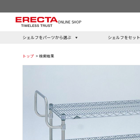
ONLINE SHOP
シェルフをパーツから選ぶ
シェルフをセッ
トップ
> 検索結果