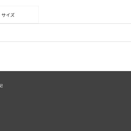
・サイズ
記