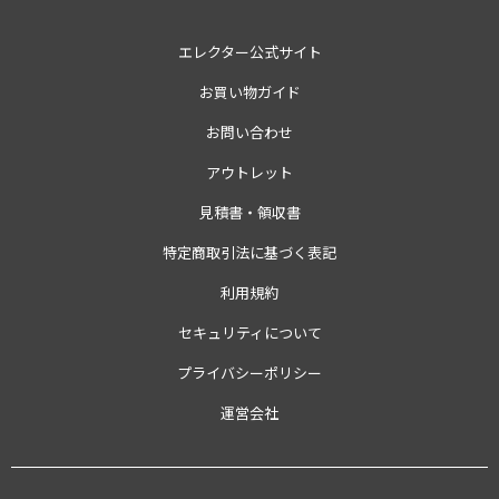
エレクター公式サイト
お買い物ガイド
お問い合わせ
アウトレット
見積書・領収書
特定商取引法に基づく表記
利用規約
セキュリティについて
プライバシーポリシー
運営会社