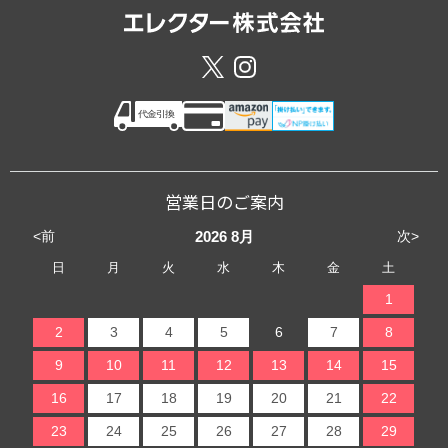
営業日のご案内
<前
次>
2026
8月
日
月
火
水
木
金
土
1
2
3
4
5
6
7
8
9
10
11
12
13
14
15
16
17
18
19
20
21
22
23
24
25
26
27
28
29