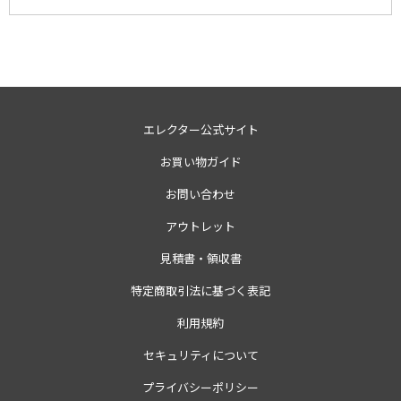
エレクター公式サイト
お買い物ガイド
お問い合わせ
アウトレット
見積書・領収書
特定商取引法に基づく表記
利用規約
セキュリティについて
プライバシーポリシー