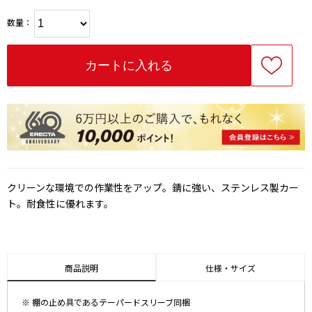
数量：
クリーンな環境での作業性をアップ。錆に強い、ステンレス製カー
ト。耐食性に優れます。
商品説明
仕様・サイズ
※ 棚の止め具であるテーパードスリーブ同梱