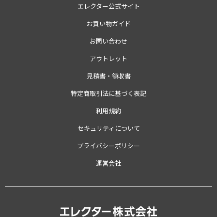
エレクター公式サイト
お買い物ガイド
お問い合わせ
アウトレット
見積書・領収書
特定商取引法に基づく表記
利用規約
セキュリティについて
プライバシーポリシー
運営会社