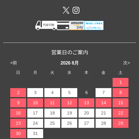
営業日のご案内
<前
次>
2026
8月
日
月
火
水
木
金
土
1
2
3
4
5
6
7
8
9
10
11
12
13
14
15
16
17
18
19
20
21
22
23
24
25
26
27
28
29
30
31