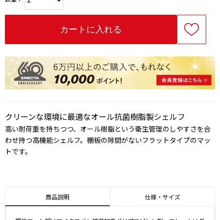
クリーンな環境に最適なオール抗菌樹脂製シェルフ
高い耐荷重を持ちつつ、オール樹脂という衛生管理のしやすさを合
わせ持つ高機能シェルフ。棚板の隙間がないフラットタイプのマッ
トです。
商品説明
仕様・サイズ