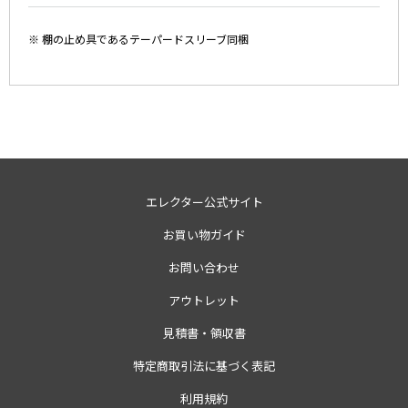
※ 棚の止め具であるテーパードスリーブ同梱
エレクター公式サイト
お買い物ガイド
お問い合わせ
アウトレット
見積書・領収書
特定商取引法に基づく表記
利用規約