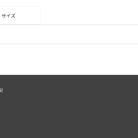
・サイズ
記