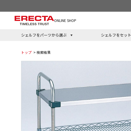
ONLINE SHOP
シェルフをパーツから選ぶ
シェルフをセッ
トップ
> 検索結果