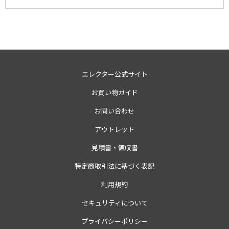
エレクター公式サイト
お買い物ガイド
お問い合わせ
アウトレット
見積書・領収書
特定商取引法に基づく表記
利用規約
セキュリティについて
プライバシーポリシー