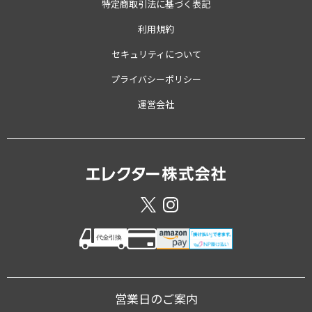
特定商取引法に基づく表記
利用規約
セキュリティについて
プライバシーポリシー
運営会社
営業日のご案内