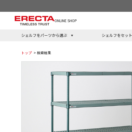
ONLINE SHOP
シェルフをパーツから選ぶ
シェルフをセッ
トップ
> 検索結果