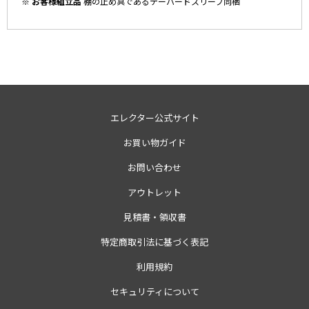
※ お客様組立品
棚の止め具であるテーパードスリーブ同梱
エレクター公式サイト
お買い物ガイド
お問い合わせ
アウトレット
見積書・領収書
特定商取引法に基づく表記
利用規約
セキュリティについて