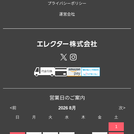
プライバシーポリシー
運営会社
営業日のご案内
<前
次>
2026
8月
日
月
火
水
木
金
土
1