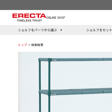
ONLINE SHOP
シェルフをパーツから選ぶ
シェルフをセッ
トップ
> 検索結果