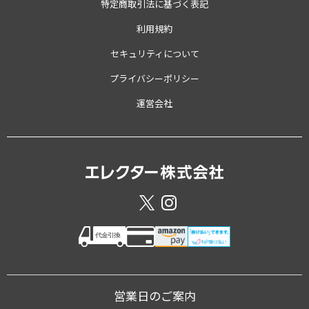
特定商取引法に基づく表記
利用規約
セキュリティについて
プライバシーポリシー
運営会社
営業日のご案内