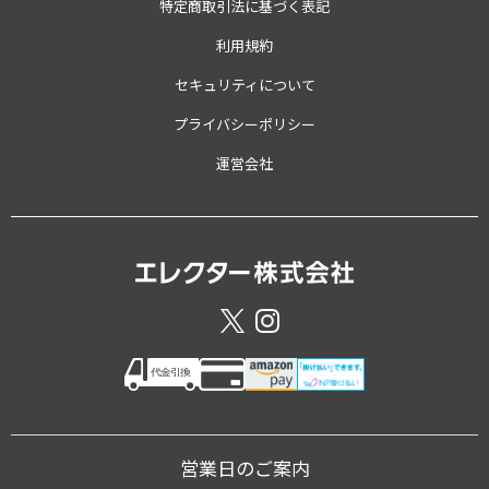
特定商取引法に基づく表記
利用規約
セキュリティについて
プライバシーポリシー
運営会社
営業日のご案内