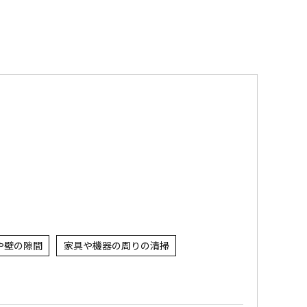
や壁の隙間
家具や機器の周りの清掃