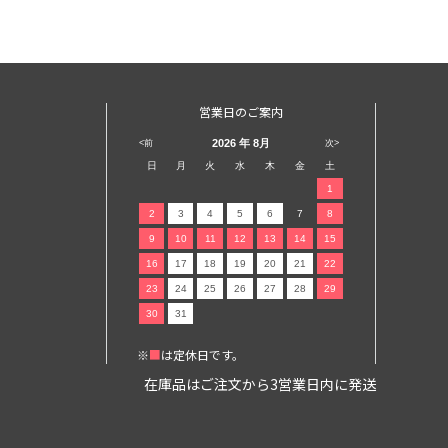
営業日のご案内
2026
年 8月
<前
次>
日
月
火
水
木
金
土
1
2
3
4
5
6
7
8
9
10
11
12
13
14
15
16
17
18
19
20
21
22
23
24
25
26
27
28
29
30
31
※
■
は定休日です。
在庫品はご注文から3営業日内に発送