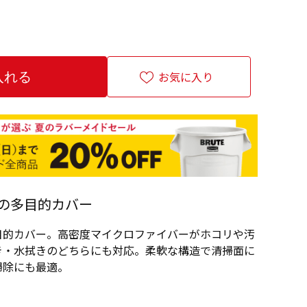
お気に入り
の多目的カバー
目的カバー。高密度マイクロファイバーがホコリや汚
き・水拭きのどちらにも対応。柔軟な構造で清掃面に
掃除にも最適。