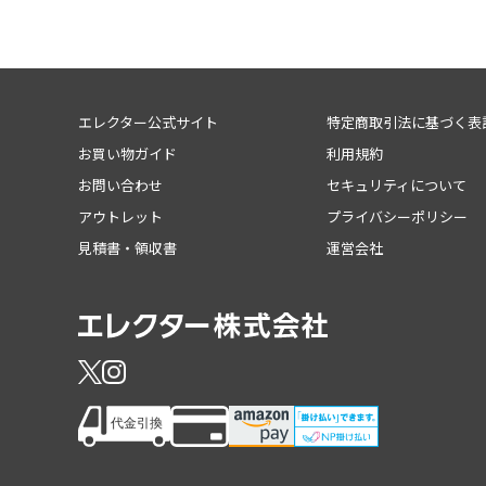
エレクター公式サイト
特定商取引法に基づく表
お買い物ガイド
利用規約
お問い合わせ
セキュリティについて
アウトレット
プライバシーポリシー
見積書・領収書
運営会社