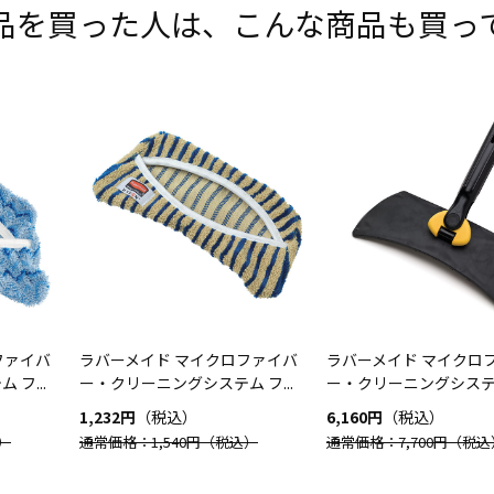
品を買った人は、こんな商品も買っ
ファイバ
ラバーメイド マイクロファイバ
ラバーメイド マイクロ
フ...
ー・クリーニングシステム フ...
ー・クリーニングシステム 
1,232円
（税込）
6,160円
（税込）
）
通常価格：1,540円
（税込）
通常価格：7,700円
（税込