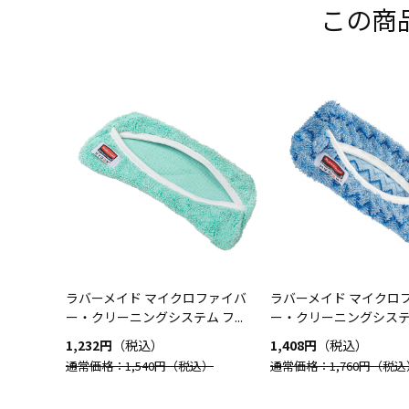
この商
ラバーメイド マイクロファイバ
ラバーメイド マイクロ
ー・クリーニングシステム フ...
ー・クリーニングシステム 
1,232円
（税込）
1,408円
（税込）
通常価格：1,540円
（税込）
通常価格：1,760円
（税込