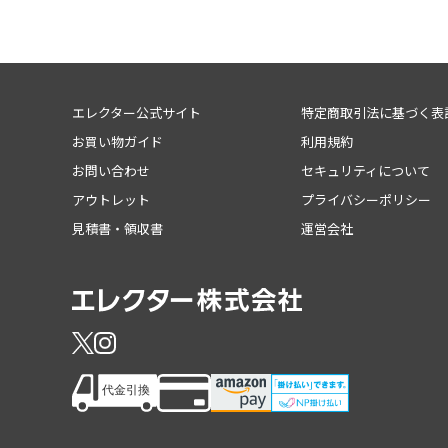
エレクター公式サイト
特定商取引法に基づく表
お買い物ガイド
利用規約
お問い合わせ
セキュリティについて
アウトレット
プライバシーポリシー
見積書・領収書
運営会社