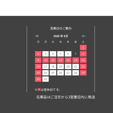
営業日のご案内
2026
年 8月
<前
次>
日
月
火
水
木
金
土
1
2
3
4
5
6
7
8
9
10
11
12
13
14
15
16
17
18
19
20
21
22
23
24
25
26
27
28
29
30
31
※
■
は定休日です。
在庫品はご注文から3営業日内に発送