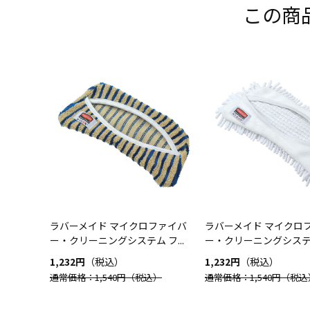
この商
ラバーメイド マイクロファイバ
ラバーメイド マイクロ
ー・クリーニングシステム フ...
ー・クリーニングシステム 
1,232円
（税込）
1,232円
（税込）
通常価格：1,540円
（税込）
通常価格：1,540円
（税込