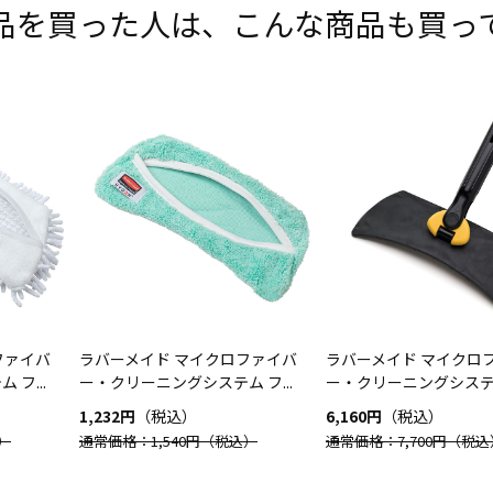
品を買った人は、こんな商品も買っ
ファイバ
ラバーメイド マイクロファイバ
ラバーメイド マイクロ
フ...
ー・クリーニングシステム フ...
ー・クリーニングシステム 
1,232円
（税込）
6,160円
（税込）
）
通常価格：1,540円
（税込）
通常価格：7,700円
（税込