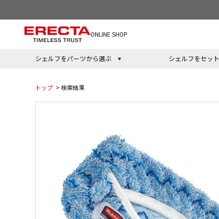
ONLINE SHOP
シェルフをパーツから選ぶ
シェルフをセッ
トップ
> 検索結果