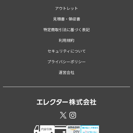
アウトレット
見積書・領収書
特定商取引法に基づく表記
利用規約
セキュリティについて
プライバシーポリシー
運営会社