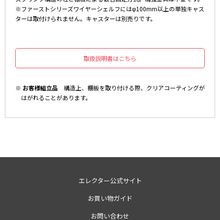
※ファーストシリーズワイヤーシェルフにはφ100mm以上の単独キャス
ターは取付けられません。キャスターは別売りです。
取扱説明書はこちら
※ お客様組立品
構造上、棚板を取り付ける際、クリアコーティングが
はがれることがあります。
エレクター公式サイト
お買い物ガイド
お問い合わせ