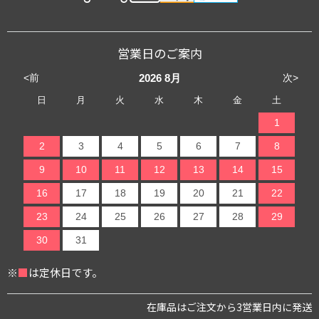
営業日のご案内
<前
次>
2026
8月
日
月
火
水
木
金
土
1
2
3
4
5
6
7
8
9
10
11
12
13
14
15
16
17
18
19
20
21
22
23
24
25
26
27
28
29
30
31
※
■
は定休日です。
在庫品はご注文から3営業日内に発送