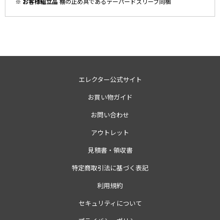
※ お客様組立品
棚の止め具であるテーパードスリーブ同梱
エレクター公式サイト
お買い物ガイド
お問い合わせ
アウトレット
見積書・領収書
特定商取引法に基づく表記
利用規約
セキュリティについて