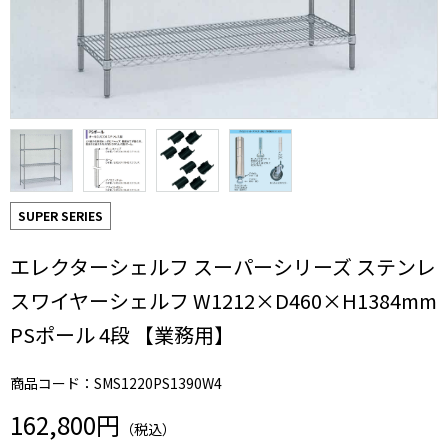
SUPER SERIES
エレクターシェルフ スーパーシリーズ ステンレ
スワイヤーシェルフ W1212×D460×H1384mm
PSポール 4段 【業務用】
商品コード：SMS1220PS1390W4
162,800円
（税込）