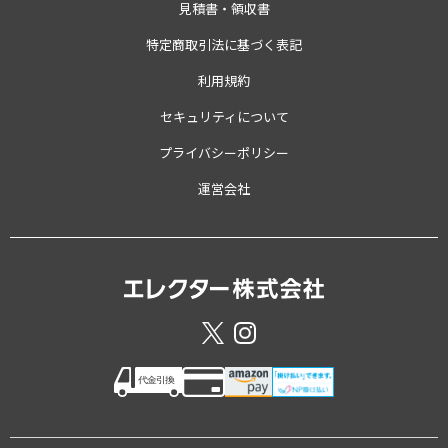
見積書・領収書
特定商取引法に基づく表記
利用規約
セキュリティについて
プライバシーポリシー
運営会社