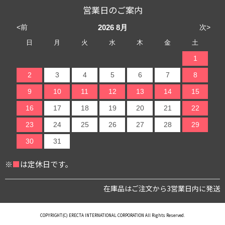
営業日のご案内
<前
次>
2026
8月
日
月
火
水
木
金
土
1
2
3
4
5
6
7
8
9
10
11
12
13
14
15
16
17
18
19
20
21
22
23
24
25
26
27
28
29
30
31
※
■
は定休日です。
在庫品はご注文から3営業日内に発送
COPYRIGHT(C) ERECTA INTERNATIONAL CORPORATION All Rights Reserved.