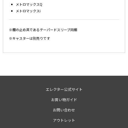
メトロマックスQ
メトロマックスi
※棚の止め具であるテーパードスリーブ同梱
※キャスターは別売りです
エレクター公式サイト
お買い物ガイド
お問い合わせ
アウトレット