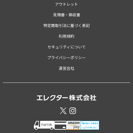
アウトレット
見積書・領収書
特定商取引法に基づく表記
利用規約
セキュリティについて
プライバシーポリシー
運営会社