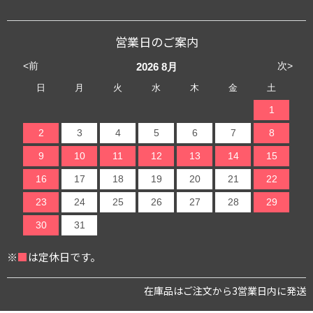
営業日のご案内
<前
次>
2026
8月
日
月
火
水
木
金
土
1
2
3
4
5
6
7
8
9
10
11
12
13
14
15
16
17
18
19
20
21
22
23
24
25
26
27
28
29
30
31
※
■
は定休日です。
在庫品はご注文から3営業日内に発送