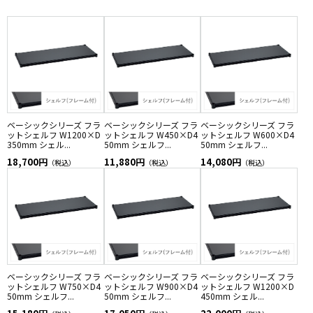
ベーシックシリーズ フラ
ベーシックシリーズ フラ
ベーシックシリーズ フラ
ットシェルフ W1200×D
ットシェルフ W450×D4
ットシェルフ W600×D4
350mm シェル...
50mm シェルフ...
50mm シェルフ...
18,700円
11,880円
14,080円
（税込）
（税込）
（税込）
ベーシックシリーズ フラ
ベーシックシリーズ フラ
ベーシックシリーズ フラ
ットシェルフ W750×D4
ットシェルフ W900×D4
ットシェルフ W1200×D
50mm シェルフ...
50mm シェルフ...
450mm シェル...