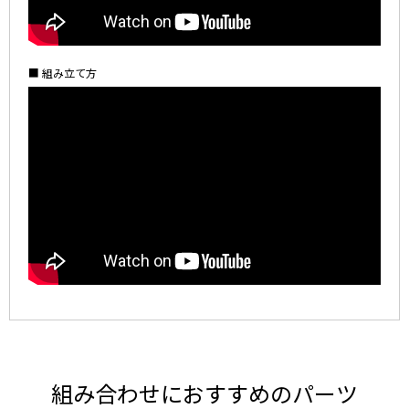
■ 組み立て方
組み合わせにおすすめのパーツ