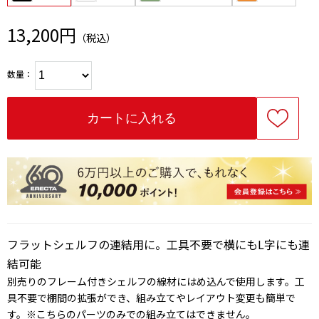
13,200円
（税込）
数量：
フラットシェルフの連結用に。工具不要で横にもL字にも連
結可能
別売りのフレーム付きシェルフの線材にはめ込んで使用します。工
具不要で棚間の拡張ができ、組み立てやレイアウト変更も簡単で
す。※こちらのパーツのみでの組み立てはできません。