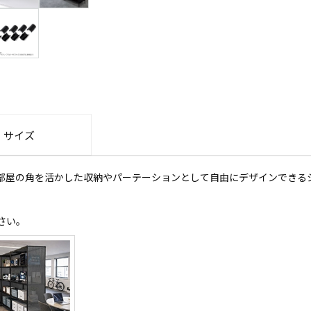
・サイズ
部屋の角を活かした収納やパーテーションとして自由にデザインできる
さい。