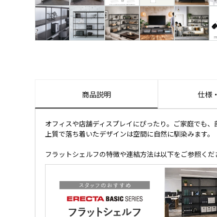
商品説明
仕様
オフィスや店舗ディスプレイにぴったり。ご家庭でも、
上質で落ち着いたデザインは空間に自然に馴染みます。
フラットシェルフの特徴や連結方法は以下をご参照くだ