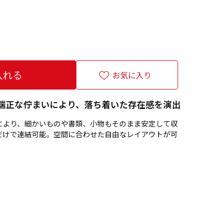
お気に入り
端正な佇まいにより、落ち着いた存在感を演出
により、細かいものや書類、小物もそのまま安定して収
だけで連結可能。空間に合わせた自由なレイアウトが可