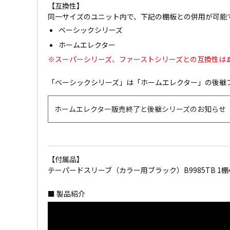
【互換性】
同一サイズのユニット内で、下記の棚板との併用が可能
ベーシックシリーズ
ホームエレクター
※スーパーシリーズ、ファーストシリーズとの互換性は
「ベーシックシリーズ」は「ホームエレクター」の後継
ホームエレクター販売終了と後継シリーズのお知らせ
【付属品】
テーパードスリーブ（カラー用ブラック）B9985TB 1棚
■ 製品紹介