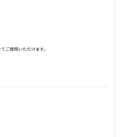
せてご使用いただけます。