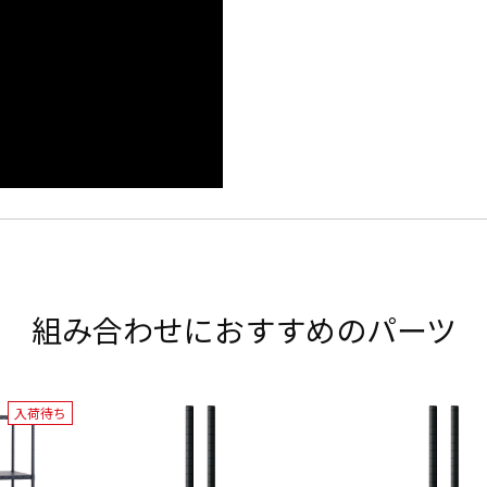
組み合わせにおすすめのパーツ
入荷待ち