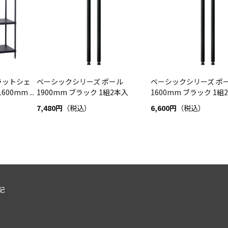
ラットシェ
ベーシックシリーズ ポール
ベーシックシリーズ ポ
00mm ...
1900mm ブラック 1組2本入
1600mm ブラック 1組
7,480円
（税込）
6,600円
（税込）
記