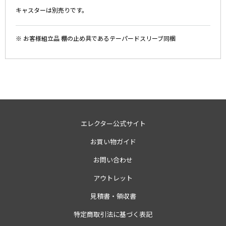
キャスターは別売りです。
※ お客様組立品 棚の止め具であるテーパードスリーブ同梱
エレクター公式サイト
お買い物ガイド
お問い合わせ
アウトレット
見積書・領収書
特定商取引法に基づく表記