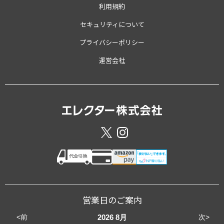
利用規約
セキュリティについて
プライバシーポリシー
運営会社
営業日のご案内
<前
次>
2026
8月