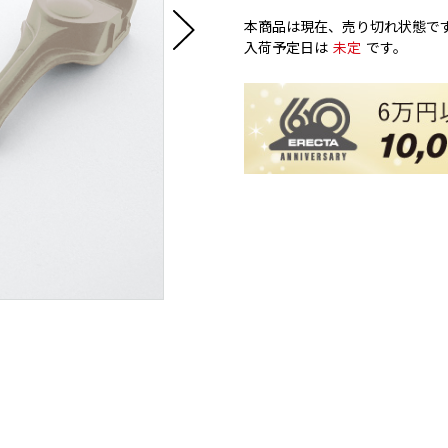
本商品は現在、売り切れ状態で
入荷予定日は
未定
です。