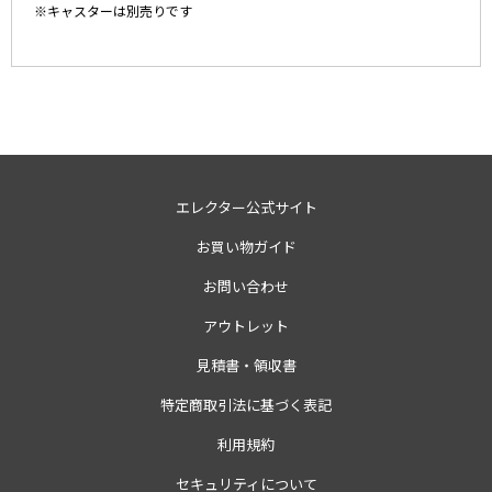
※キャスターは別売りです
エレクター公式サイト
お買い物ガイド
お問い合わせ
アウトレット
見積書・領収書
特定商取引法に基づく表記
利用規約
セキュリティについて